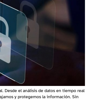
al. Desde el análisis de datos en tiempo real
bajamos y protegemos la información. Sin