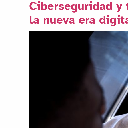
Ciberseguridad y 
la nueva era digit