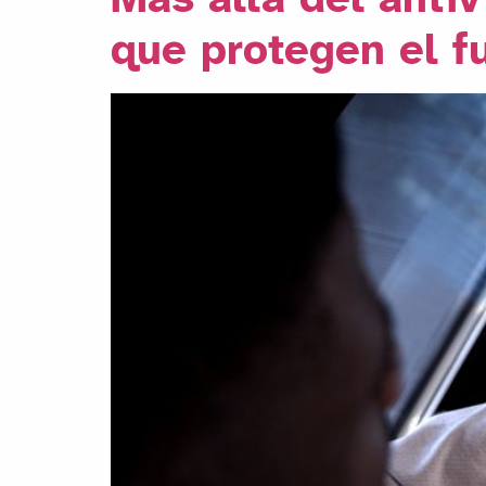
que protegen el f