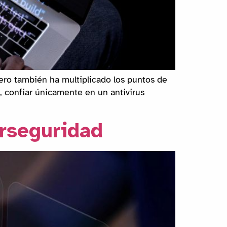
Pero también ha multiplicado los puntos de
 confiar únicamente en un antivirus
erseguridad