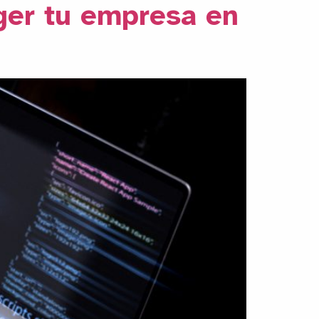
ger tu empresa en