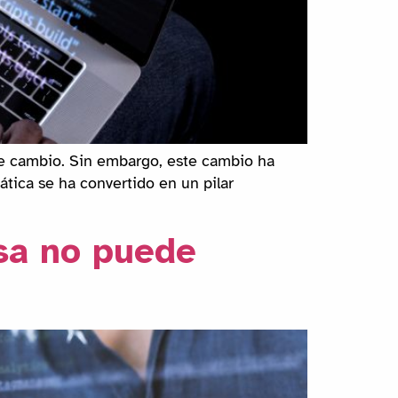
nte cambio. Sin embargo, este cambio ha
tica se ha convertido en un pilar
sa no puede