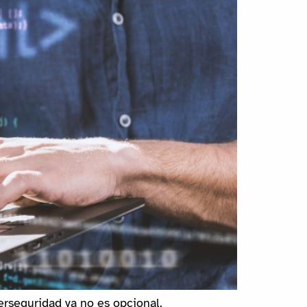
erseguridad ya no es opcional.