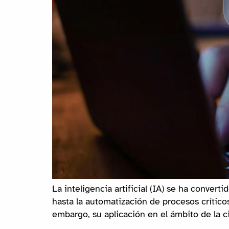
La inteligencia artificial (IA) se ha conver
hasta la automatización de procesos crític
embargo, su aplicación en el ámbito de la c