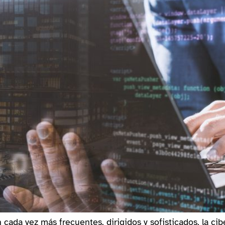
cada vez más frecuentes, dirigidos y sofisticados, la cib