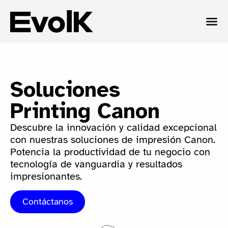
Soluciones
Printing Canon
Descubre la innovación y calidad excepcional
con nuestras soluciones de impresión Canon.
Potencia la productividad de tu negocio con
tecnología de vanguardia y resultados
impresionantes.
Contáctanos