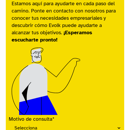
Estamos aquí para ayudarte en cada paso del
camino. Ponte en contacto con nosotros para
conocer tus necesidades empresariales y
descubrir cómo Evolk puede ayudarte a
alcanzar tus objetivos.
¡Esperamos
escucharte pronto!
Motivo de consulta
*