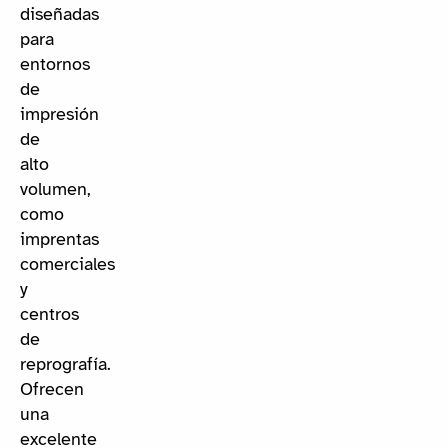
diseñadas
para
entornos
de
impresión
de
alto
volumen,
como
imprentas
comerciales
y
centros
de
reprografía.
Ofrecen
una
excelente