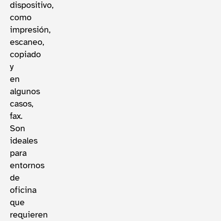
dispositivo,
como
impresión,
escaneo,
copiado
y
en
algunos
casos,
fax.
Son
ideales
para
entornos
de
oficina
que
requieren