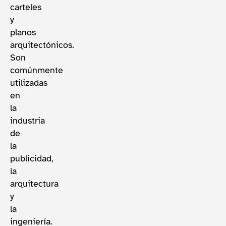
carteles
y
planos
arquitectónicos.
Son
comúnmente
utilizadas
en
la
industria
de
la
publicidad,
la
arquitectura
y
la
ingeniería.