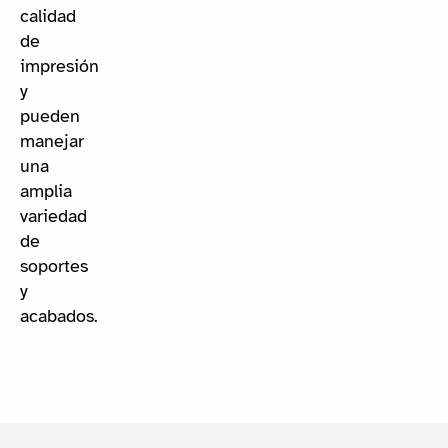
calidad
de
impresión
y
pueden
manejar
una
amplia
variedad
de
soportes
y
acabados.