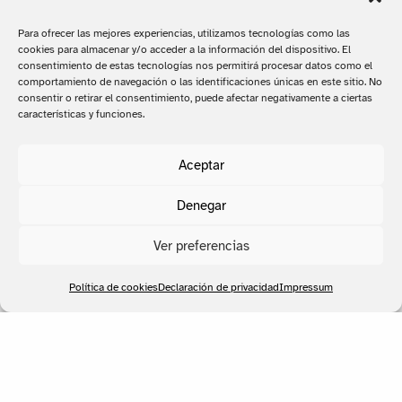
Para ofrecer las mejores experiencias, utilizamos tecnologías como las
cookies para almacenar y/o acceder a la información del dispositivo. El
consentimiento de estas tecnologías nos permitirá procesar datos como el
comportamiento de navegación o las identificaciones únicas en este sitio. No
consentir o retirar el consentimiento, puede afectar negativamente a ciertas
características y funciones.
Aceptar
Denegar
Ver preferencias
Política de cookies
Declaración de privacidad
Impressum