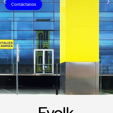
Contáctanos
Evolk,