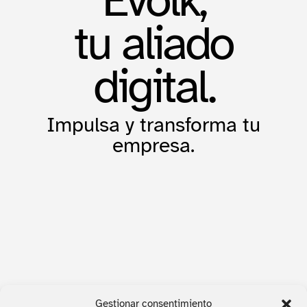
tu aliado
digital.
Impulsa y transforma tu
empresa.
Gestionar consentimiento