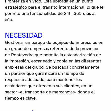
Fronteriza en Vigo. Está ubicada en un punto
estratégico para el tránsito internacional, lo que le
permite una funcionalidad de 24h, 365 días al
año.
NECESIDAD
Gestionar un parque de equipos de impresoras en
un grupo de empresas referente de la provincia
de Pontevedra que permita la estandarización de
la impresión, escaneado y copia en las diferentes
empresas del grupo. Se buscaba concretamente
un partner que garantizara un tiempo de
respuesta adecuado, para mantener los
estándares que ofrecen a sus clientes, en un
sector -el transporte de mercancías- donde el
tiempo es clave.