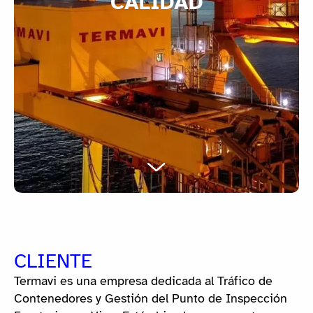
CALIDAD
CLIENTE
Termavi es una empresa dedicada al Tráfico de
Contenedores y Gestión del Punto de Inspección