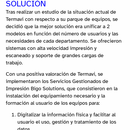
SOLUCIÓN
Tras realizar un estudio de la situación actual de
Termavi con respecto a su parque de equipos, se
decidió que la mejor solución era unificar a 2
modelos en función del número de usuarios y las
necesidades de cada departamento. Se ofrecieron
sistemas con alta velocidad impresión y
escaneado y soporte de grandes cargas de
trabajo.
Con una positiva valoración de Termavi, se
implementaron los Servicios Gestionados de
Impresión Bigo Solutions, que consistieron en la
instalación del equipamiento necesario y la
formación al usuario de los equipos para:
Digitalizar la información física y facilitar al
usuario el uso, gestión y tratamiento de los
datos.