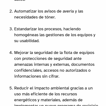
Automatizar los avisos de avería y las
necesidades de tóner.
Estandarizar los procesos, haciendo
homogéneas las gestiones de los equipos y
su usabilidad.
Mejorar la seguridad de la flota de equipos
con protecciones de seguridad ante
amenazas internas y externas, documentos
confidenciales, accesos no autorizados o
informaciones sin cifrar.
Reducir el impacto ambiental gracias a un
uso más eficiente de los recursos
energéticos y materiales, además de
implementar un nuevo programa de reciclaje