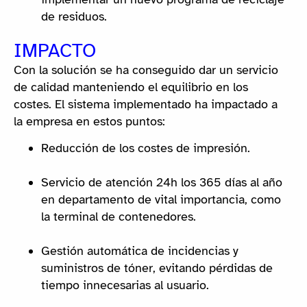
de residuos.
IMPACTO
Con la solución se ha conseguido dar un servicio
de calidad manteniendo el equilibrio en los
costes. El sistema implementado ha impactado a
la empresa en estos puntos:
Reducción de los costes de impresión.
Servicio de atención 24h los 365 días al año
en departamento de vital importancia, como
la terminal de contenedores.
Gestión automática de incidencias y
suministros de tóner, evitando pérdidas de
tiempo innecesarias al usuario.