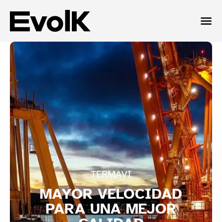
TERMAVI
MAYOR VELOCIDAD
PARA UNA MEJOR