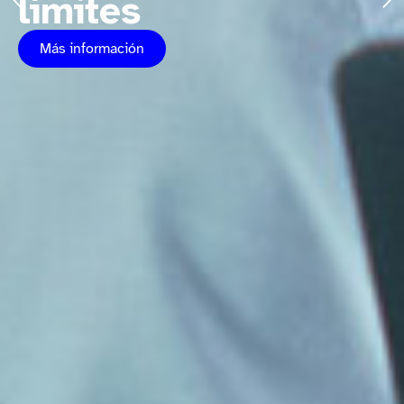
límites
Más información