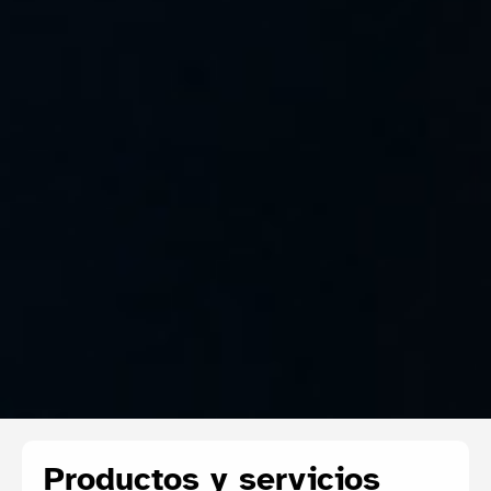
Productos y servicios